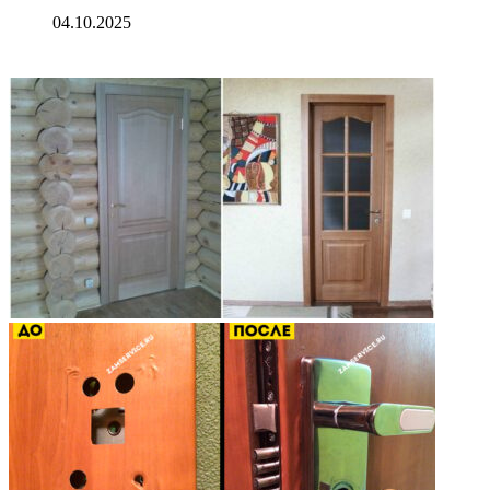
04.10.2025
ФОТОГАЛЕРЕЯ