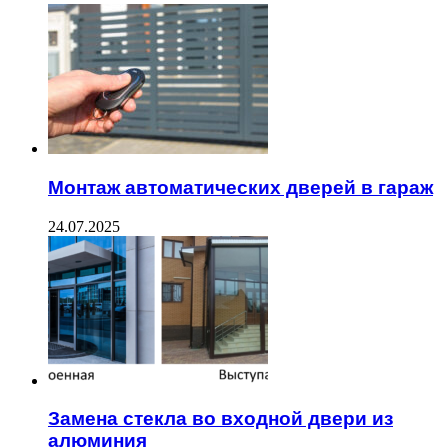
Монтаж автоматических дверей в гараж
24.07.2025
Замена стекла во входной двери из
алюминия