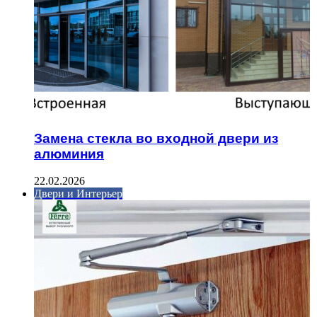
Замена стекла во входной двери из
алюминия
22.02.2026
Двери и Интерьер