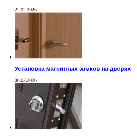
22.02.2026
Установка магнитных замков на дверях
06.02.2026