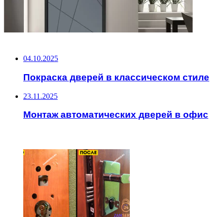
НЕ ПРОПУСТИТЕ
04.10.2025
Покраска дверей в классическом стиле
23.11.2025
Монтаж автоматических дверей в офис
ЧИТАЕМОЕ