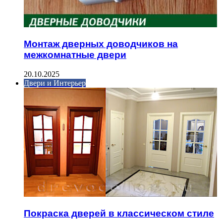
Монтаж дверных доводчиков на
межкомнатные двери
20.10.2025
Двери и Интерьер
Покраска дверей в классическом стиле