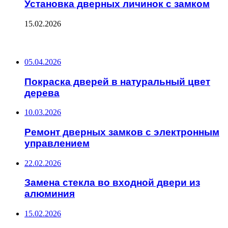
Установка дверных личинок с замком
15.02.2026
ПОСЛЕДНИЕ ЗАПИСИ
05.04.2026
Покраска дверей в натуральный цвет
дерева
10.03.2026
Ремонт дверных замков с электронным
управлением
22.02.2026
Замена стекла во входной двери из
алюминия
15.02.2026