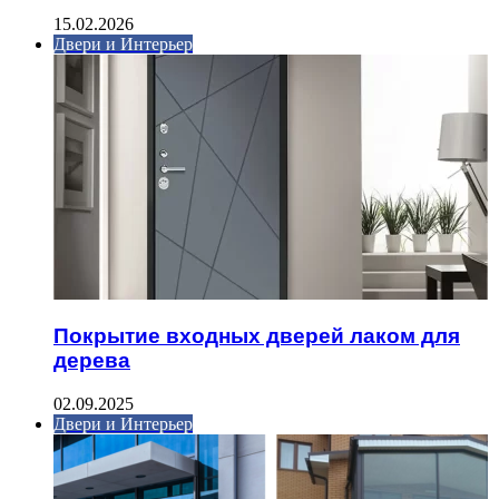
15.02.2026
Двери и Интерьер
Покрытие входных дверей лаком для
дерева
02.09.2025
Двери и Интерьер