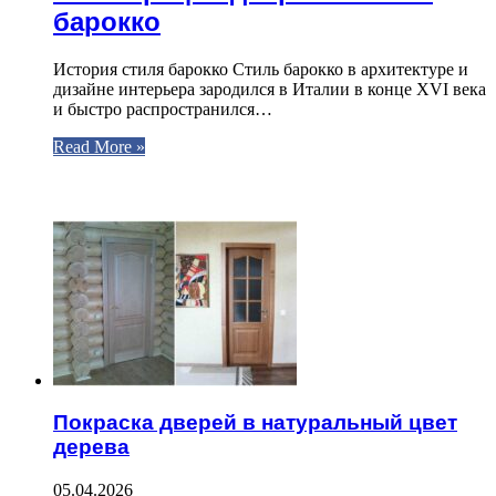
барокко
История стиля барокко Стиль барокко в архитектуре и
дизайне интерьера зародился в Италии в конце XVI века
и быстро распространился…
Read More »
ЧИТАЕМОЕ
Покраска дверей в натуральный цвет
дерева
05.04.2026