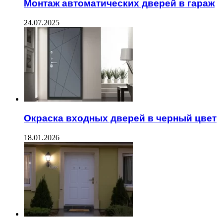
Монтаж автоматических дверей в гараж
24.07.2025
Окраска входных дверей в черный цвет
18.01.2026