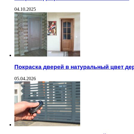
04.10.2025
Покраска дверей в натуральный цвет де
05.04.2026