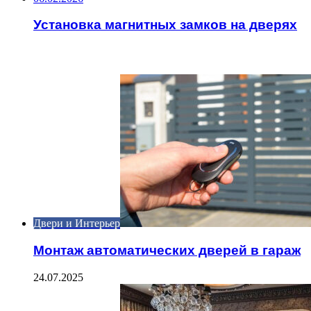
Установка магнитных замков на дверях
ИНТЕРЕСНОЕ
Двери и Интерьер
Монтаж автоматических дверей в гараж
24.07.2025