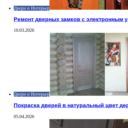
Двери и Интерьер
Ремонт дверных замков с электронным 
10.03.2026
Двери и Интерьер
Покраска дверей в натуральный цвет де
05.04.2026