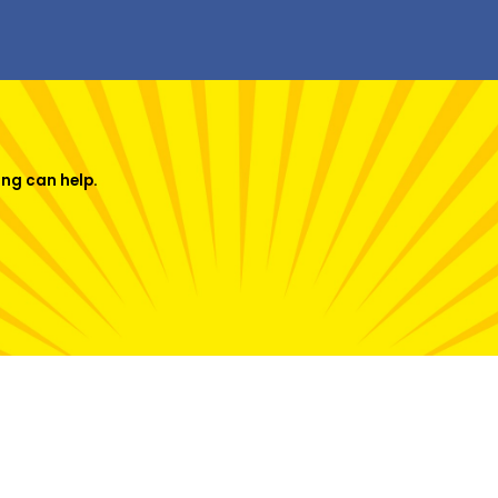
ing can help.