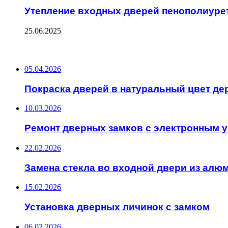
Утепление входных дверей пенополиуре
25.06.2025
ПОСЛЕДНИЕ ЗАПИСИ
05.04.2026
Покраска дверей в натуральный цвет де
10.03.2026
Ремонт дверных замков с электронным 
22.02.2026
Замена стекла во входной двери из алю
15.02.2026
Установка дверных личинок с замком
06.02.2026