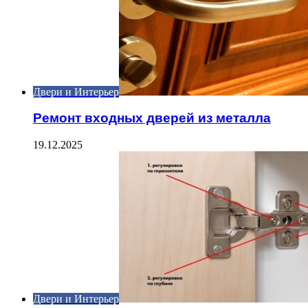
Двери и Интерьер
Ремонт входных дверей из металла
19.12.2025
Двери и Интерьер