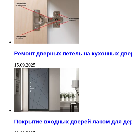
Ремонт дверных петель на кухонных две
15.09.2025
Покрытие входных дверей лаком для де