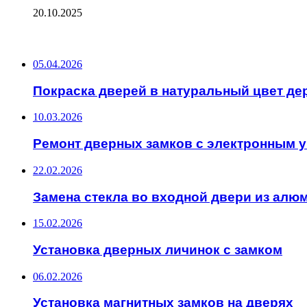
20.10.2025
ПОСЛЕДНИЕ ЗАПИСИ
05.04.2026
Покраска дверей в натуральный цвет де
10.03.2026
Ремонт дверных замков с электронным 
22.02.2026
Замена стекла во входной двери из алю
15.02.2026
Установка дверных личинок с замком
06.02.2026
Установка магнитных замков на дверях