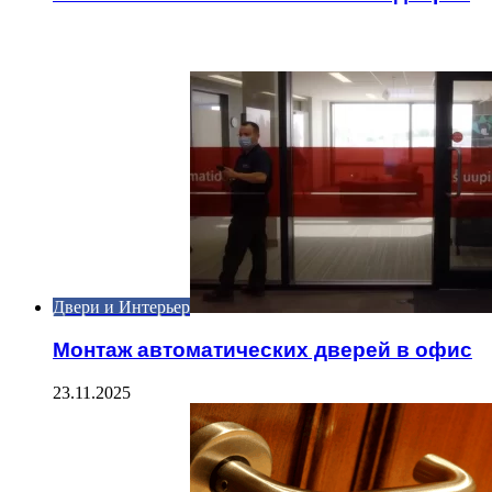
ИНТЕРЕСНОЕ
Двери и Интерьер
Монтаж автоматических дверей в офис
23.11.2025