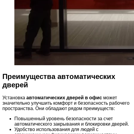
Преимущества автоматических
дверей
Установка
автоматических дверей в офис
может
значительно улучшить комфорт и безопасность рабочего
пространства. Они обладают рядом преимуществ:
Повышенный уровень безопасности за счет
автоматического закрывания и блокировки дверей.
Удобство использования для людей с