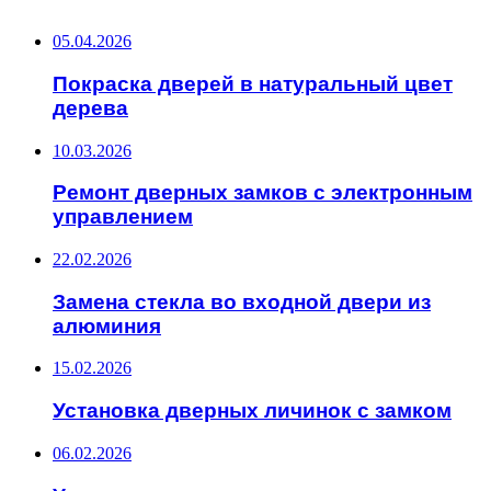
ПОСЛЕДНИЕ ЗАПИСИ
05.04.2026
Покраска дверей в натуральный цвет
дерева
10.03.2026
Ремонт дверных замков с электронным
управлением
22.02.2026
Замена стекла во входной двери из
алюминия
15.02.2026
Установка дверных личинок с замком
06.02.2026