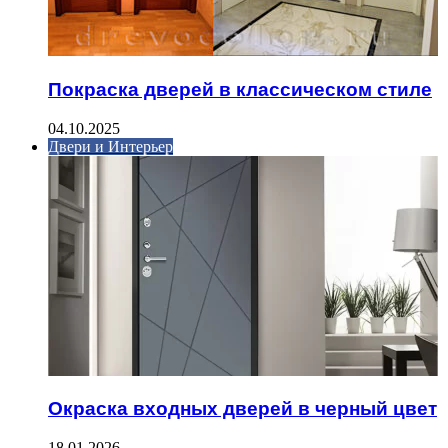
Покраска дверей в классическом стиле
04.10.2025
Двери и Интерьер
Окраска входных дверей в черный цвет
18.01.2026