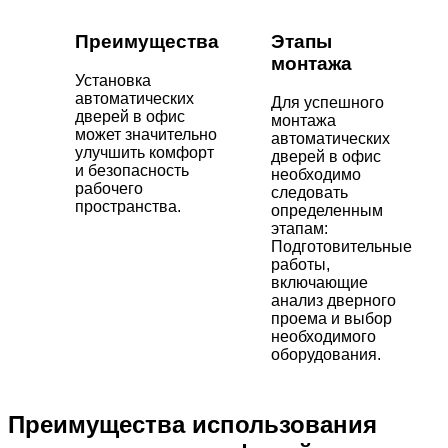
Преимущества
Этапы
монтажа
Установка
автоматических
Для успешного
дверей в офис
монтажа
может значительно
автоматических
улучшить комфорт
дверей в офис
и безопасность
необходимо
рабочего
следовать
пространства.
определенным
этапам:
Подготовительные
работы,
включающие
анализ дверного
проема и выбор
необходимого
оборудования.
Преимущества использования