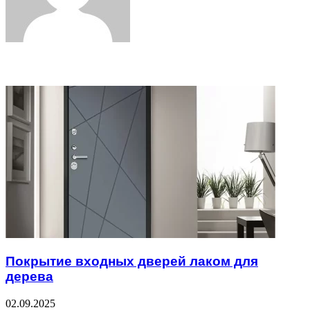
Related Articles
Покрытие входных дверей лаком для
дерева
02.09.2025