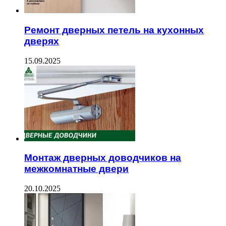
Ремонт дверных петель на кухонных
дверях
15.09.2025
Монтаж дверных доводчиков на
межкомнатные двери
20.10.2025