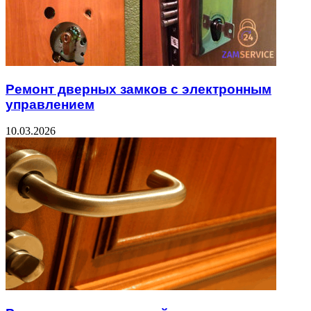
Ремонт дверных замков с электронным
управлением
10.03.2026