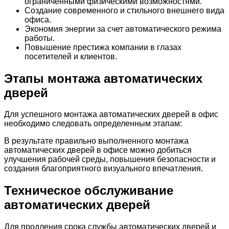
ограниченными физическими возможностями.
Создание современного и стильного внешнего вида
офиса.
Экономия энергии за счет автоматического режима
работы.
Повышение престижа компании в глазах
посетителей и клиентов.
Этапы монтажа автоматических
дверей
Для успешного монтажа автоматических дверей в офис
необходимо следовать определенным этапам:
В результате правильно выполненного монтажа
автоматических дверей в офисе можно добиться
улучшения рабочей среды, повышения безопасности и
создания благоприятного визуального впечатления.
Техническое обслуживание
автоматических дверей
Для продления срока службы автоматических дверей и