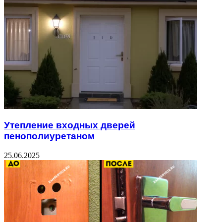
Утепление входных дверей
пенополиуретаном
25.06.2025