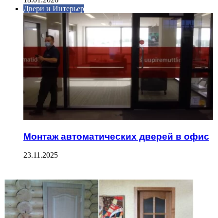
Двери и Интерьер
Монтаж автоматических дверей в офис
23.11.2025
ФОТОГАЛЕРЕЯ