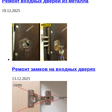
Ремонт входных дверей из металла
19.12.2025
ЧИТАЕМОЕ
Ремонт замков на входных дверях
13.12.2025