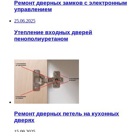
Ремонт дверных замков с электронным
управлением
25.06.2025
Утепление входных дверей
пенополиуретаном
ЧИТАЕМОЕ
Ремонт дверных петель на кухонных
дверях
15.09.2025