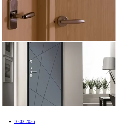
НЕ ПРОПУСТИТЕ
10.03.2026