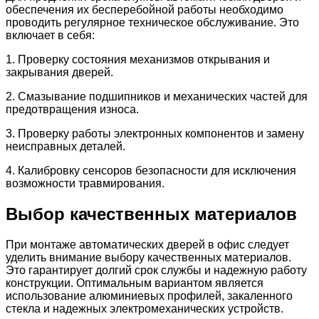
обеспечения их бесперебойной работы необходимо
проводить регулярное техническое обслуживание. Это
включает в себя:
1. Проверку состояния механизмов открывания и
закрывания дверей.
2. Смазывание подшипников и механических частей для
предотвращения износа.
3. Проверку работы электронных компонентов и замену
неисправных деталей.
4. Калибровку сенсоров безопасности для исключения
возможности травмирования.
Выбор качественных материалов
При монтаже автоматических дверей в офис следует
уделить внимание выбору качественных материалов.
Это гарантирует долгий срок службы и надежную работу
конструкции. Оптимальным вариантом является
использование алюминиевых профилей, закаленного
стекла и надежных электромеханических устройств.