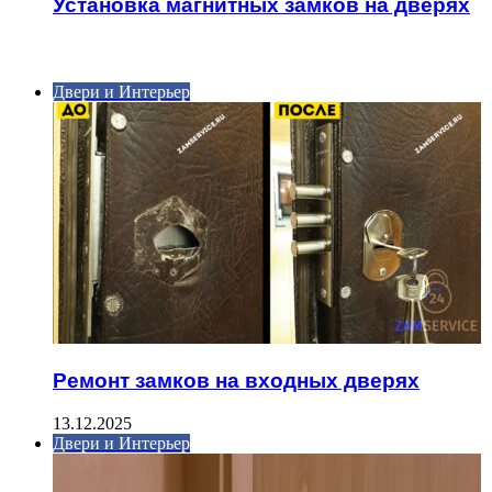
Установка магнитных замков на дверях
ИНТЕРЕСНОЕ
Двери и Интерьер
Ремонт замков на входных дверях
13.12.2025
Двери и Интерьер