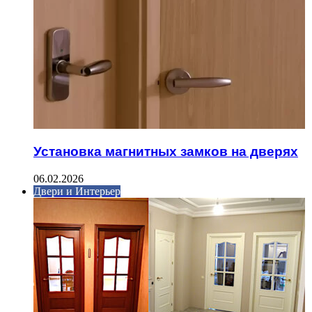
Установка магнитных замков на дверях
06.02.2026
Двери и Интерьер