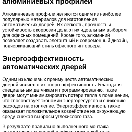
алюминиевых профилей
Алюминиевые профили являются одним из наиболее
популярных материалов для изготовления
автоматических дверей. Их легкость, прочность и
устойчивость к коррозии делают их идеальным выбором
для офисных помещений. Кроме того, алюминий
позволяет создавать элегантный и современный дизайн,
подчеркивающий стиль офисного интерьера.
Энергоэффективность
автоматических дверей
Одним из ключевых преимуществ автоматических
дверей является их энергоэффективность. Благодаря
специальным датчикам и программированию, такие
двери могут минимизировать потери тепла в помещении,
что способствует экономии энергоресурсов и снижению
расходов на отопление. Энергоэффективность также
оказывает положительное воздействие на окружающую
среду, снижая выбросы углекислого газа.
В результате правильно выполненного монтажа
автоматических дверей в офисе можно добиться