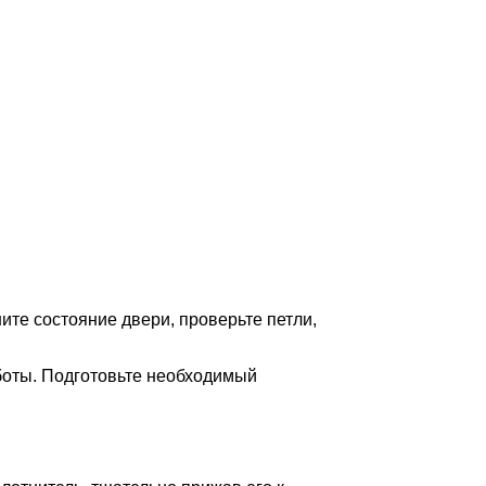
ите состояние двери, проверьте петли,
аботы. Подготовьте необходимый