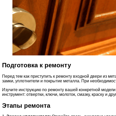
Подготовка к ремонту
Перед тем как приступить к ремонту входной двери из ме
замки, уплотнители и покрытие металла. При необходимос
Изучите инструкцию по ремонту вашей конкретной модели
инструмент: отвертки, ключи, молоток, смазку, краску и др
Этапы ремонта