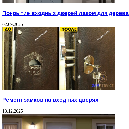
Покрытие входных дверей лаком для дерева
02.09.2025
Ремонт замков на входных дверях
13.12.2025