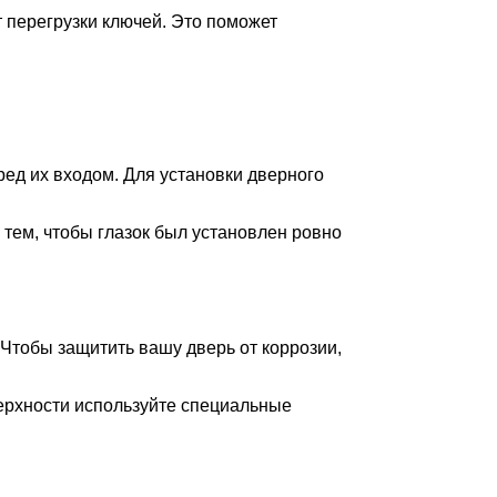
т перегрузки ключей. Это поможет
ред их входом. Для установки дверного
 тем, чтобы глазок был установлен ровно
Чтобы защитить вашу дверь от коррозии,
ерхности используйте специальные