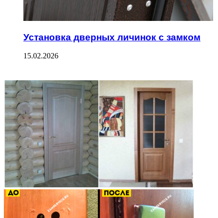
Установка дверных личинок с замком
15.02.2026
ФОТОГАЛЕРЕЯ