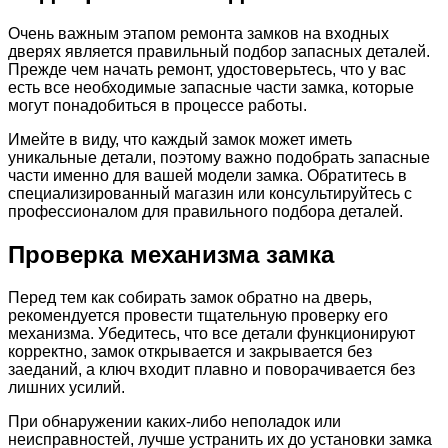
Очень важным этапом ремонта замков на входных
дверях является правильный подбор запасных деталей.
Прежде чем начать ремонт, удостоверьтесь, что у вас
есть все необходимые запасные части замка, которые
могут понадобиться в процессе работы.
Имейте в виду, что каждый замок может иметь
уникальные детали, поэтому важно подобрать запасные
части именно для вашей модели замка. Обратитесь в
специализированный магазин или консультируйтесь с
профессионалом для правильного подбора деталей.
Проверка механизма замка
Перед тем как собирать замок обратно на дверь,
рекомендуется провести тщательную проверку его
механизма. Убедитесь, что все детали функционируют
корректно, замок открывается и закрывается без
заеданий, а ключ входит плавно и поворачивается без
лишних усилий.
При обнаружении каких-либо неполадок или
неисправностей, лучше устранить их до установки замка