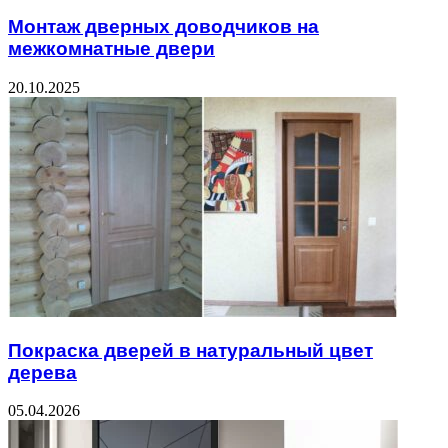
Монтаж дверных доводчиков на
межкомнатные двери
20.10.2025
Покраска дверей в натуральный цвет
дерева
05.04.2026