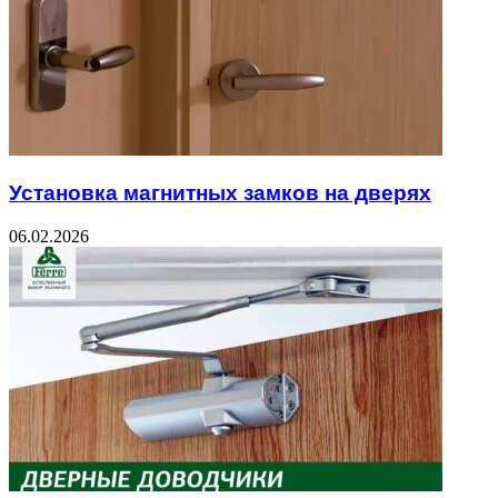
Установка магнитных замков на дверях
06.02.2026