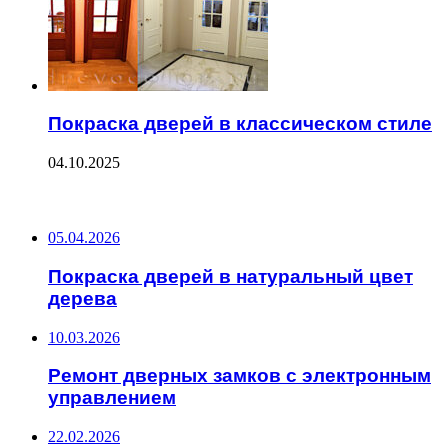
Покраска дверей в классическом стиле
04.10.2025
ПОСЛЕДНИЕ ЗАПИСИ
05.04.2026
Покраска дверей в натуральный цвет
дерева
10.03.2026
Ремонт дверных замков с электронным
управлением
22.02.2026