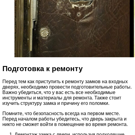
Подготовка к ремонту
Перед тем как приступить к ремонту замков на входных
дверях, необходимо провести подготовительные работы.
Важно убедиться, что у вас есть все необходимые
инструменты и материалы для ремонта. Также стоит
изучить структуру замка и причину его поломки.
Помните, что безопасность всегда на первом месте.
Перед началом работы убедитесь, что дверь закрыта и
никто не сможет войти в помещение во время ремонта.
Демонтаж замка с двери, используя подходящие