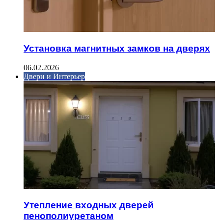
Установка магнитных замков на дверях
06.02.2026
Двери и Интерьер
Утепление входных дверей
пенополиуретаном