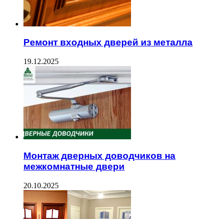
Ремонт входных дверей из металла
19.12.2025
Монтаж дверных доводчиков на
межкомнатные двери
20.10.2025