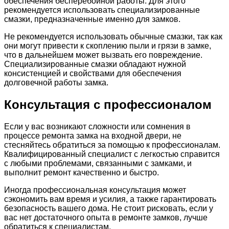
обеспечения бесперебойной работы. Для этого
рекомендуется использовать специализированные
смазки, предназначенные именно для замков.
Не рекомендуется использовать обычные смазки, так как
они могут привести к скоплению пыли и грязи в замке,
что в дальнейшем может вызвать его повреждение.
Специализированные смазки обладают нужной
консистенцией и свойствами для обеспечения
долговечной работы замка.
Консультация с профессионалом
Если у вас возникают сложности или сомнения в
процессе ремонта замка на входной двери, не
стесняйтесь обратиться за помощью к профессионалам.
Квалифицированный специалист с легкостью справится
с любыми проблемами, связанными с замками, и
выполнит ремонт качественно и быстро.
Иногда профессиональная консультация может
сэкономить вам время и усилия, а также гарантировать
безопасность вашего дома. Не стоит рисковать, если у
вас нет достаточного опыта в ремонте замков, лучше
обратиться к специалистам.