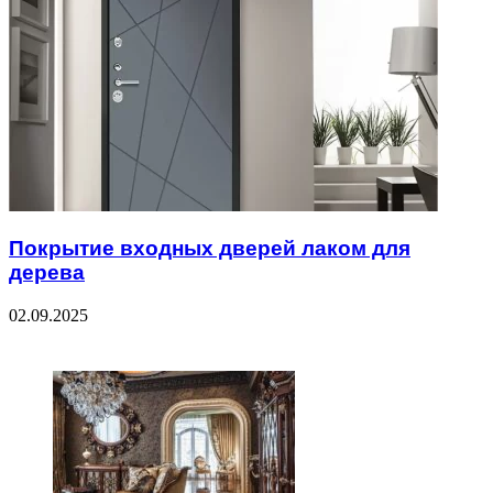
Покрытие входных дверей лаком для
дерева
02.09.2025
ЧИТАЕМОЕ