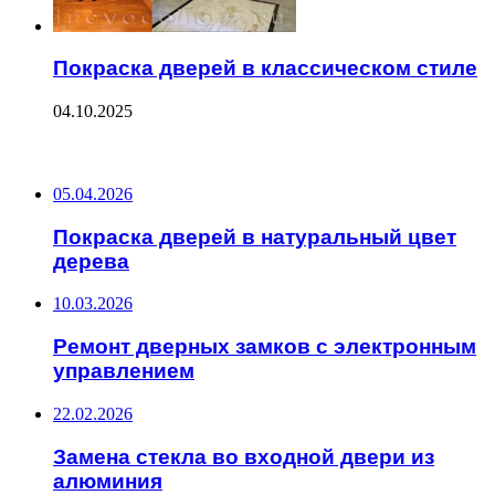
Покраска дверей в классическом стиле
04.10.2025
ПОСЛЕДНИЕ ЗАПИСИ
05.04.2026
Покраска дверей в натуральный цвет
дерева
10.03.2026
Ремонт дверных замков с электронным
управлением
22.02.2026
Замена стекла во входной двери из
алюминия