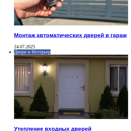
Монтаж автоматических дверей в гараж
24.07.2025
Двери и Интерьер
Утепление входных дверей