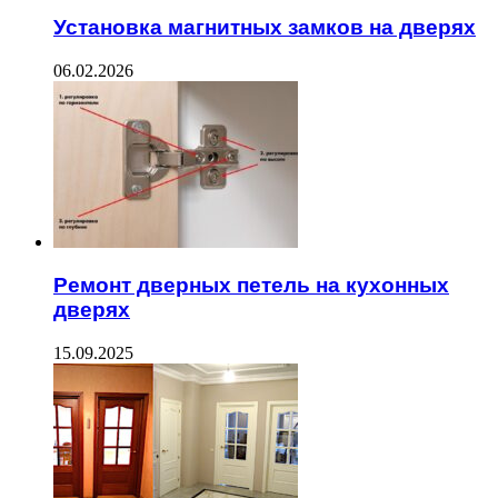
Установка магнитных замков на дверях
06.02.2026
Ремонт дверных петель на кухонных
дверях
15.09.2025