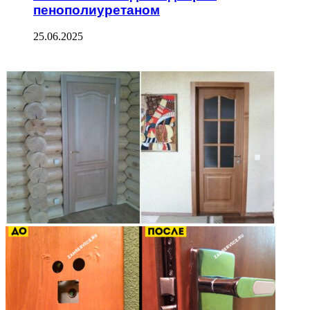
пенополиуретаном
25.06.2025
ФОТОГАЛЕРЕЯ