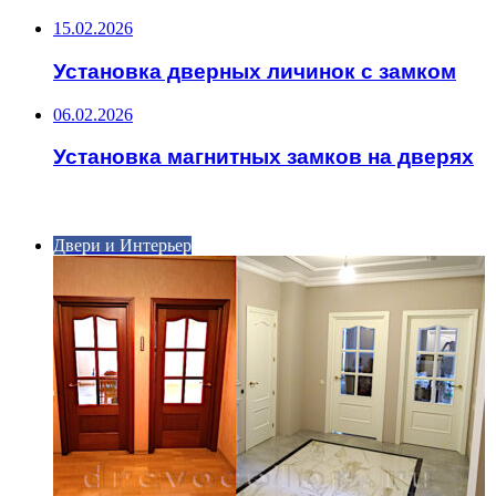
15.02.2026
Установка дверных личинок с замком
06.02.2026
Установка магнитных замков на дверях
ИНТЕРЕСНОЕ
Двери и Интерьер