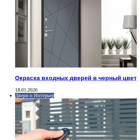
Окраска входных дверей в черный цвет
18.01.2026
Двери и Интерьер