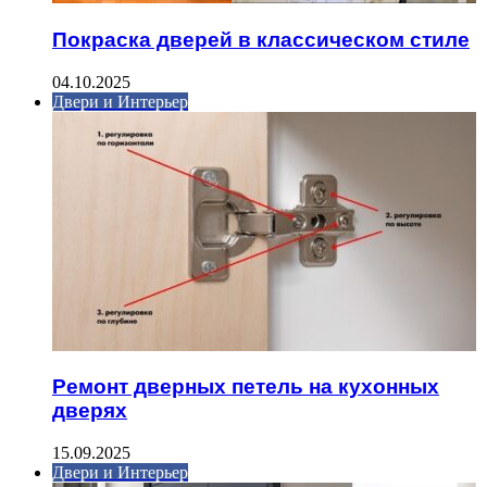
Покраска дверей в классическом стиле
04.10.2025
Двери и Интерьер
Ремонт дверных петель на кухонных
дверях
15.09.2025
Двери и Интерьер