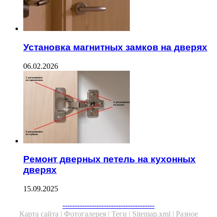
Установка магнитных замков на дверях
06.02.2026
Ремонт дверных петель на кухонных
дверях
15.09.2025
--------------------------------------
Карта сайта |
Фотогалерея |
Теги |
Sitemap.xml |
Разное